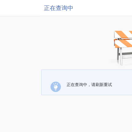
正在查询中
正在查询中，请刷新重试